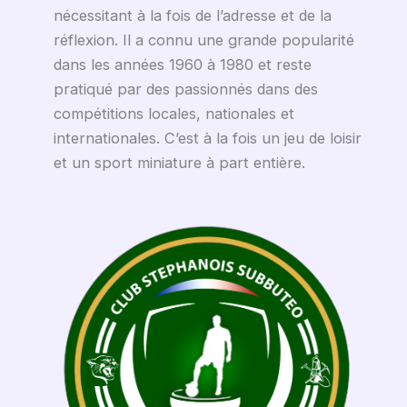
nécessitant à la fois de l’adresse et de la
réflexion. Il a connu une grande popularité
dans les années 1960 à 1980 et reste
pratiqué par des passionnés dans des
compétitions locales, nationales et
internationales. C’est à la fois un jeu de loisir
et un sport miniature à part entière.