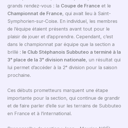
grands rendez-vous : la
Coupe de France
et le
Championnat de France
, qui avait lieu à Saint-
Symphorien-sur-Coise. En individuel, les membres
de l’équipe étaient présents avant tout pour le
plaisir de jouer et d’apprendre. Cependant, c’est
dans le championnat par équipe que la section a
brillé :
le Club Stéphanois Subbuteo a terminé à la
3ᵉ place de la 3ᵉ division nationale
, un résultat qui
lui permet d’accéder à la 2ᵉ division pour la saison
prochaine.
Ces débuts prometteurs marquent une étape
importante pour la section, qui continue de grandir
et de faire parler d’elle sur les terrains de Subbuteo
en France et à l’international.