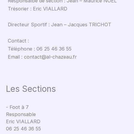
Responsalbe de section : Jean – Maurice NOËL
Trésorier : Eric VIALLARD
Directeur Sportif : Jean – Jacques TRICHOT
Contact :
Téléphone : 06 25 46 36 55
Email : contact@al-chazeau.fr
Les Sections
- Foot à 7
Responsable
Eric VIALLARD
06 25 46 36 55