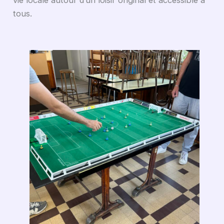
tous.