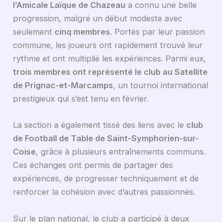
l’Amicale Laïque de Chazeau
a connu une belle
progression, malgré un début modeste avec
seulement
cinq membres
. Portés par leur passion
commune, les joueurs ont rapidement trouvé leur
rythme et ont multiplié les expériences. Parmi eux,
trois membres ont représenté le club au Satellite
de Prignac-et-Marcamps
, un tournoi international
prestigieux qui s’est tenu en février.
La section a également tissé des liens avec le
club
de Football de Table de Saint-Symphorien-sur-
Coise
, grâce à plusieurs entraînements communs.
Ces échanges ont permis de partager des
expériences, de progresser techniquement et de
renforcer la cohésion avec d’autres passionnés.
Sur le plan national, le club a participé à deux