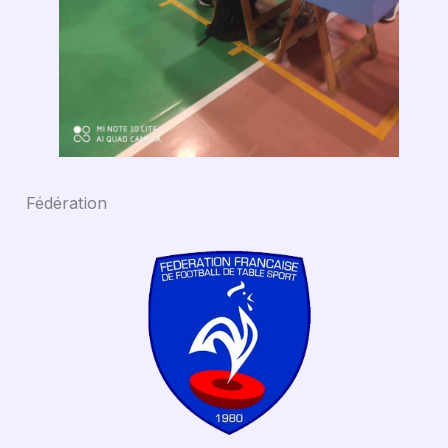
Fédération