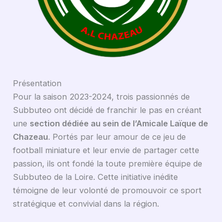
Présentation
Pour la saison 2023-2024, trois passionnés de
Subbuteo ont décidé de franchir le pas en créant
une
section dédiée au sein de l’Amicale Laïque de
Chazeau
. Portés par leur amour de ce jeu de
football miniature et leur envie de partager cette
passion, ils ont fondé la toute première équipe de
Subbuteo de la Loire. Cette initiative inédite
témoigne de leur volonté de promouvoir ce sport
stratégique et convivial dans la région.