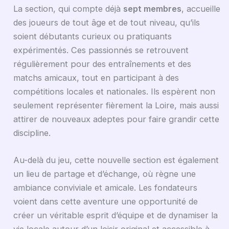
La section, qui compte déjà
sept membres
, accueille
des joueurs de tout âge et de tout niveau, qu’ils
soient débutants curieux ou pratiquants
expérimentés. Ces passionnés se retrouvent
régulièrement pour des entraînements et des
matchs amicaux, tout en participant à des
compétitions locales et nationales. Ils espèrent non
seulement représenter fièrement la Loire, mais aussi
attirer de nouveaux adeptes pour faire grandir cette
discipline.
Au-delà du jeu, cette nouvelle section est également
un lieu de partage et d’échange, où règne une
ambiance conviviale et amicale. Les fondateurs
voient dans cette aventure une opportunité de
créer un véritable esprit d’équipe et de dynamiser la
vie locale autour d’un loisir original et accessible à