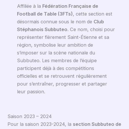
Affiliée à la
Fédération Française de
Football de Table (3FTs)
, cette section est
désormais connue sous le nom de
Club
Stéphanois Subbuteo
. Ce nom, choisi pour
représenter fièrement Saint-Étienne et sa
région, symbolise leur ambition de
s’imposer sur la scène nationale du
Subbuteo. Les membres de l’équipe
participent déjà à des compétitions
officielles et se retrouvent régulièrement
pour s’entraîner, progresser et partager
leur passion.
Saison 2023 – 2024
Pour la saison 2023-2024, la
section Subbuteo de